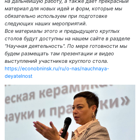
на дальнейшую работу, а также даёт прекрасный
материал для новых идей и форм, которые мы
обязательно используем при подготовке
следующих наших мероприятий.
Все материалы этого и предыдущего круглых
столов будут доступны на нашем сайте в разделе
"Научная деятельность". По мере готовности мы
будем размещать там презентации и видео
выступлений участников круглого стола.
https://econobninsk.ru/ru/o-nas/nauchnaya-
deyatelnost