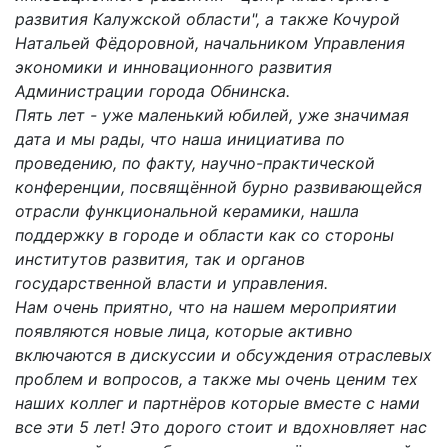
развития Калужской области", а также Кочурой
Натальей Фёдоровной, начальником Управления
экономики и инновационного развития
Администрации города Обнинска.
Пять лет - уже маленький юбилей, уже значимая
дата и мы рады, что наша инициатива по
проведению, по факту, научно-практической
конференции, посвящённой бурно развивающейся
отрасли функциональной керамики, нашла
поддержку в городе и области как со стороны
институтов развития, так и органов
государственной власти и управления.
Нам очень приятно, что на нашем мероприятии
появляются новые лица, которые активно
включаются в дискуссии и обсуждения отраслевых
проблем и вопросов, а также мы очень ценим тех
наших коллег и партнёров которые вместе с нами
все эти 5 лет! Это дорого стоит и вдохновляет нас