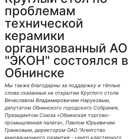
проблемам
технической
керамики
организованный АО
"ЭКОН" состоялся в
Обнинске
Мы также благодарны за поддержку и тёплые
слова сказанные на открытии Круглого стола
Вячеславом Владимировичем Наруковым,
депутатом Обнинского городского Собрания,
Президентом Союза «Обнинская торгово-
промышленная палата», Павлом Юрьевичем
Гранковым, директором ОАО "Агентство
инновационного развития - центр кластерного