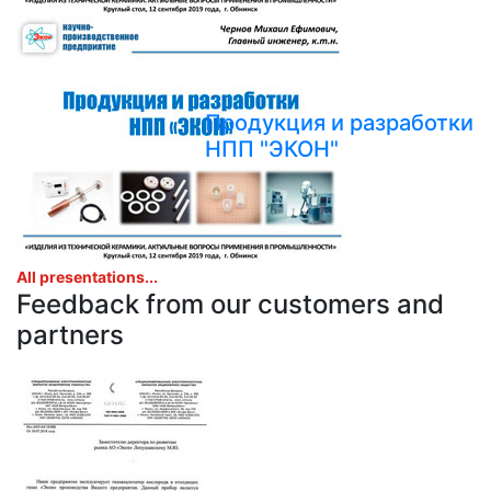
Продукция и разработки
НПП "ЭКОН"
All presentations...
Feedback from our customers and
partners