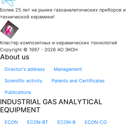
Более 25 лет на рынке газоаналитических приборов и
технической керамики!
Кластер композитных и керамических технологий
Copyright © 1997 - 2026 АО ЭКОН
About us
Director's address
Management
Scientific activity
Patents and Certificates
Publications
INDUSTRIAL GAS ANALYTICAL
EQUIPMENT
ECON
ECON-BT
ECON-B
ECON-CO