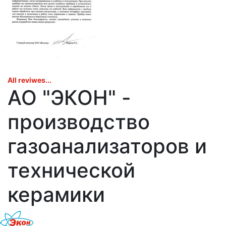
All reviwes...
АО "ЭКОН" -
производство
газоанализаторов и
технической
керамики