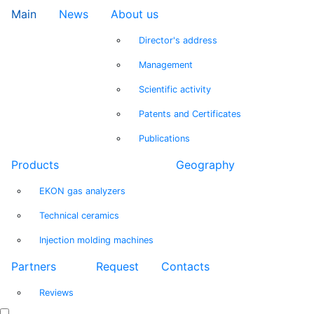
Main
News
About us
Director's address
Management
Scientific activity
Patents and Certificates
Publications
Products
Geography
EKON gas analyzers
Technical ceramics
Injection molding machines
Partners
Request
Contacts
Reviews