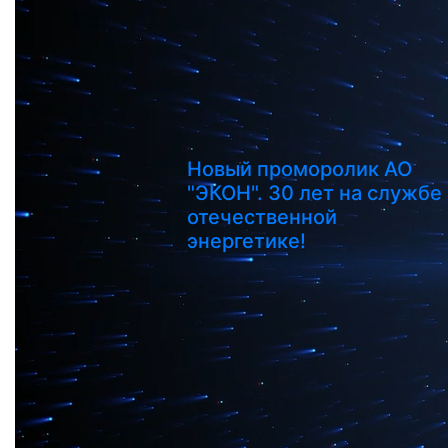
Новый проморолик АО
"ЭКОН". 30 лет на службе
отечественной
энергетике!