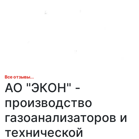
Все отзывы...
АО "ЭКОН" -
производство
газоанализаторов и
технической