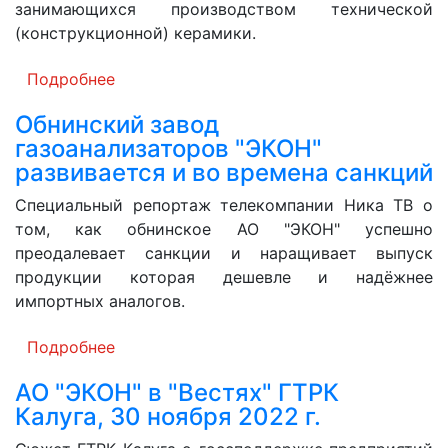
занимающихся производством технической
(конструкционной) керамики.
Подробнее
Обнинский завод
газоанализаторов "ЭКОН"
развивается и во времена санкций
Специальный репортаж телекомпании Ника ТВ о
том, как обнинское АО "ЭКОН" успешно
преодалевает санкции и наращивает выпуск
продукции которая дешевле и надёжнее
импортных аналогов.
Подробнее
АО "ЭКОН" в "Вестях" ГТРК
Калуга, 30 ноября 2022 г.