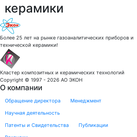
керамики
Более 25 лет на рынке газоаналитических приборов и
технической керамики!
Кластер композитных и керамических технологий
Copyright © 1997 - 2026 АО ЭКОН
О компании
Обращение директора
Менеджмент
Научная деятельность
Патенты и Свидетельства
Публикации