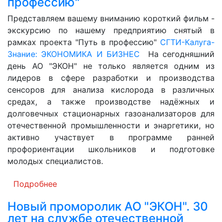
профессию"
Представляем вашему вниманию короткий фильм -
экскурсию по нашему предприятию снятый в
рамках проекта "Путь в профессию"
СГТИ-Калуга-
Знание: ЭКОНОМИКА И БИЗНЕС
На сегодняшний
день АО "ЭКОН" не только является одним из
лидеров в сфере разработки и производства
сенсоров для анализа кислорода в различных
средах, а также производстве надёжных и
долговечных стационарных газоанализаторов для
отечественной промышленности и энаргетики, но
активно участвует в программе ранней
профориентации школьников и подготовке
молодых специалистов.
Подробнее
Новый проморолик АО "ЭКОН". 30
лет на службе отечественной