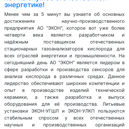
энергетике!
Менее чем за 5 минут вы узнаете об основных
достижениях научно-производственного
предприятия АО "ЭКОН", которое вот уже более
четверти века является разработчиком и
надёжным поставщиком отечественных
стационарных газоанализаторов кислорода для
всех отраслей энергетики и промышленности. На
сегодняшний день АО "ЭКОН" является лидером в
сфере разработки и производства сенсоров для
анализа кислорода в различных средах. Данное
лидерство обеспечивают широкие компетенции и
опыт в производстве изделий технической
керамики, а также разработка и выпуск
оборудования для её производства. Литьевые
установки ЭКОН-УГШЛ и ЭКОН-УЛКП пользуются
стабильным спросом у всех отечественных
научных и производственных организаций